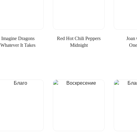
Imagine Dragons
Red Hot Chili Peppers
Joan
Whatever It Takes
Midnight
One