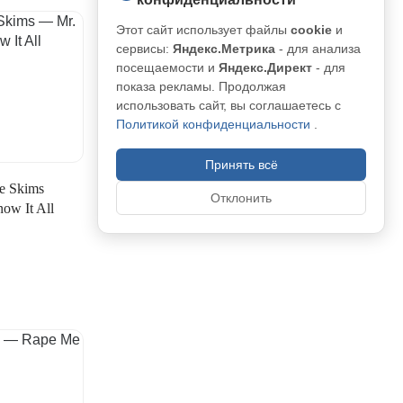
Этот сайт использует файлы
cookie
и
сервисы:
Яндекс.Метрика
- для анализа
посещаемости и
Яндекс.Директ
- для
показа рекламы. Продолжая
использовать сайт, вы соглашаетесь с
Политикой конфиденциальности
.
Принять всё
e Skims
Отклонить
ow It All