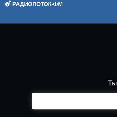
РАДИОПОТОК-ФМ
Ты