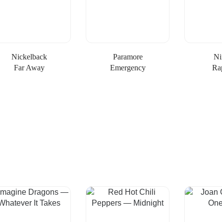
Nickelback
Paramore
Ni
Far Away
Emergency
Ra