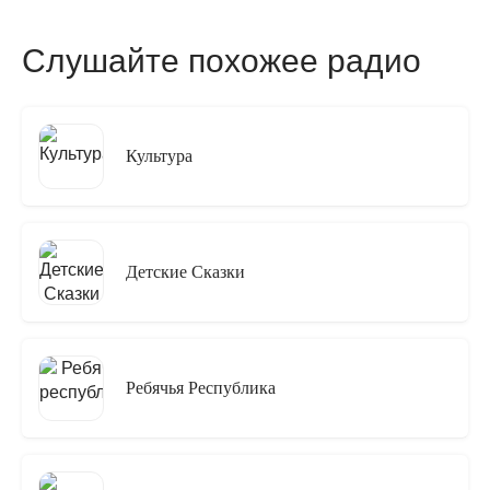
Слушайте похожее радио
Культура
Детские Сказки
Ребячья Республика