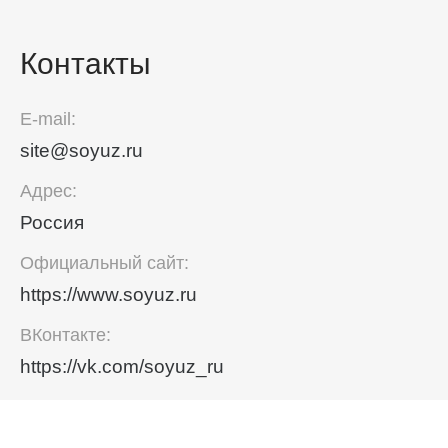
Контакты
E-mail:
site@soyuz.ru
Адрес:
Россия
Официальный сайт:
https://www.soyuz.ru
ВКонтакте:
https://vk.com/soyuz_ru