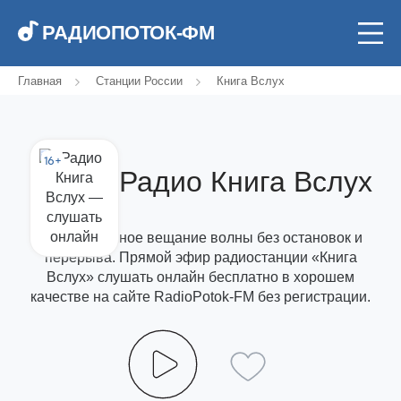
РАДИОПОТОК-ФМ
Главная
Станции России
Книга Вслух
16+
Радио Книга Вслух
Круглосуточное вещание волны без остановок и
перерыва. Прямой эфир радиостанции «Книга
Вслух» слушать онлайн бесплатно в хорошем
качестве на сайте RadioPotok-FM без регистрации.