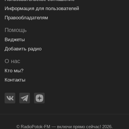
Информация для пользователей
Правообладателям
Помощь
Виджеты
Добавить радио
О нас
Кто мы?
Контакты
© RadioPotok-FM — включи прямо сейчас! 2026.