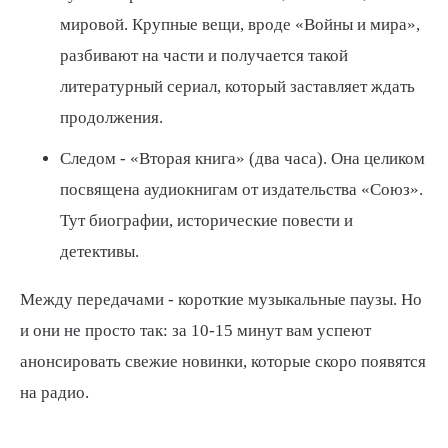
мировой. Крупные вещи, вроде «Войны и мира»,
разбивают на части и получается такой
литературный сериал, который заставляет ждать
продолжения.
Следом - «Вторая книга» (два часа). Она целиком
посвящена аудиокнигам от издательства «Союз».
Тут биографии, исторические повести и
детективы.
Между передачами - короткие музыкальные паузы. Но
и они не просто так: за 10-15 минут вам успеют
анонсировать свежие новинки, которые скоро появятся
на радио.