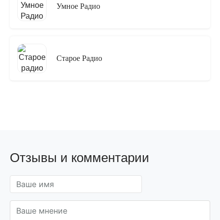
Умное Радио
Старое Радио
Отзывы и комментарии