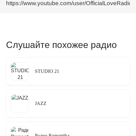
https://www.youtube.com/user/OfficialLoveRadio
Слушайте похожее радио
STUDIO 21
JAZZ
Радио Romantika