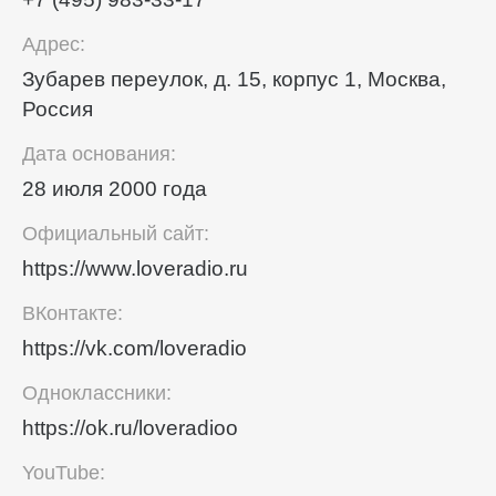
Адрес:
Зубарев переулок, д. 15, корпус 1, Москва,
Россия
Дата основания:
28 июля 2000 года
Официальный сайт:
https://www.loveradio.ru
ВКонтакте:
https://vk.com/loveradio
Одноклассники:
https://ok.ru/loveradioo
YouTube: