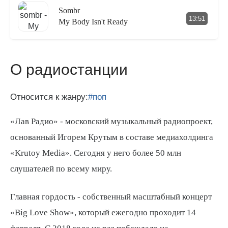
Sombr
13:51
My Body Isn't Ready
О радиостанции
Относится к жанру:
#поп
«Лав Радио» - московский музыкальный радиопроект,
основанный Игорем Крутым в составе медиахолдинга
«Krutoy Media». Сегодня у него более 50 млн
слушателей по всему миру.
Главная гордость - собственный масштабный концерт
«Big Love Show», который ежегодно проходит 14