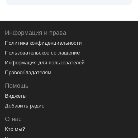
Информация и права
Политика конфиденциальности
Пользовательское соглашение
Информация для пользователей
Правообладателям
Помощь
Виджеты
Добавить радио
О нас
Кто мы?