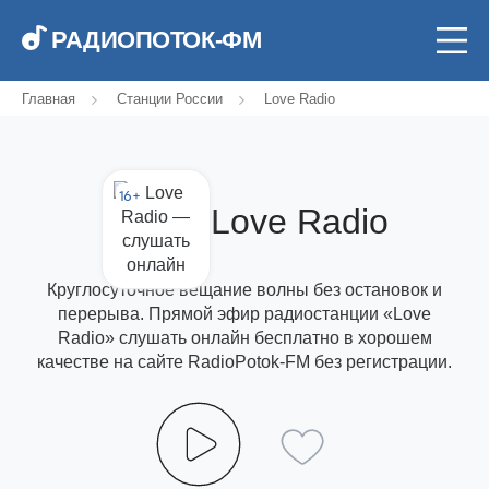
РАДИОПОТОК-ФМ
Главная
Станции России
Love Radio
16+
Love Radio
Круглосуточное вещание волны без остановок и
перерыва. Прямой эфир радиостанции «Love
Radio» слушать онлайн бесплатно в хорошем
качестве на сайте RadioPotok-FM без регистрации.