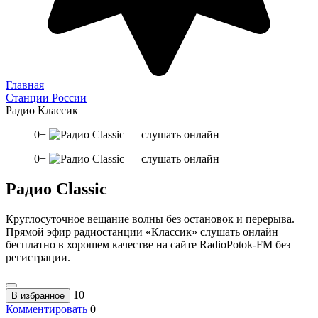
Главная
Станции России
Радио Классик
0+
0+
Радио Classic
Круглосуточное вещание волны без остановок и перерыва.
Прямой эфир радиостанции «Классик» слушать онлайн
бесплатно в хорошем качестве на сайте RadioPotok-FM без
регистрации.
10
В избранное
Комментировать
0