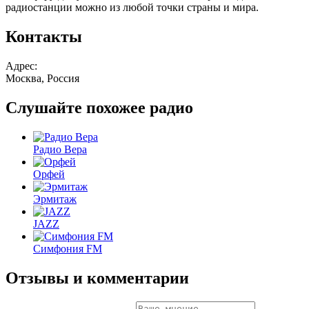
радиостанции можно из любой точки страны и мира.
Контакты
Адрес:
Москва, Россия
Слушайте похожее радио
Радио Вера
Орфей
Эрмитаж
JAZZ
Симфония FM
Отзывы и комментарии