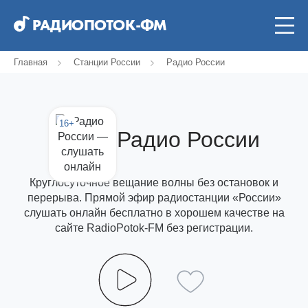
РАДИОПОТОК-ФМ
Главная
Станции России
Радио России
16+
Радио России
Круглосуточное вещание волны без остановок и
перерыва. Прямой эфир радиостанции «России»
слушать онлайн бесплатно в хорошем качестве на
сайте RadioPotok-FM без регистрации.