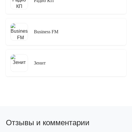
Радио КП
Business FM
Зенит
Отзывы и комментарии