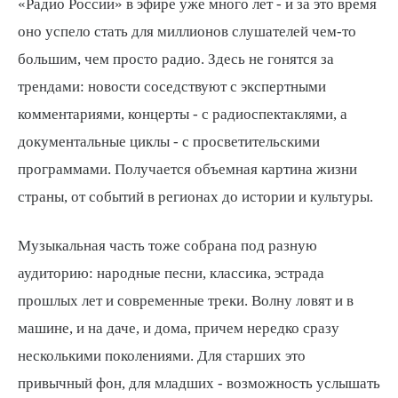
«Радио России» в эфире уже много лет - и за это время
оно успело стать для миллионов слушателей чем-то
большим, чем просто радио. Здесь не гонятся за
трендами: новости соседствуют с экспертными
комментариями, концерты - с радиоспектаклями, а
документальные циклы - с просветительскими
программами. Получается объемная картина жизни
страны, от событий в регионах до истории и культуры.
Музыкальная часть тоже собрана под разную
аудиторию: народные песни, классика, эстрада
прошлых лет и современные треки. Волну ловят и в
машине, и на даче, и дома, причем нередко сразу
несколькими поколениями. Для старших это
привычный фон, для младших - возможность услышать