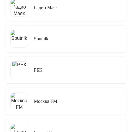
Радио Маяк
Sputnik
РБК
Москва FM