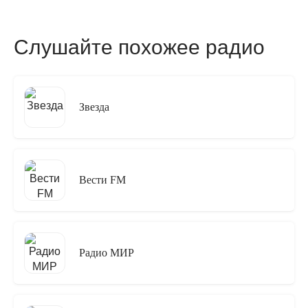
Слушайте похожее радио
Звезда
Вести FM
Радио МИР