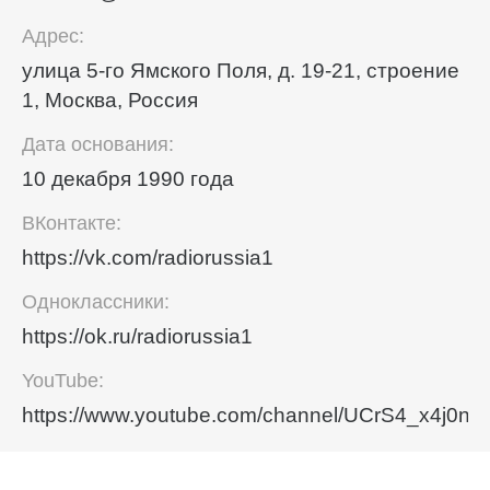
Адрес:
улица 5-го Ямского Поля, д. 19-21, строение
1, Москва, Россия
Дата основания:
10 декабря 1990 года
ВКонтакте:
https://vk.com/radiorussia1
Одноклассники:
https://ok.ru/radiorussia1
YouTube:
https://www.youtube.com/channel/UCrS4_x4j0