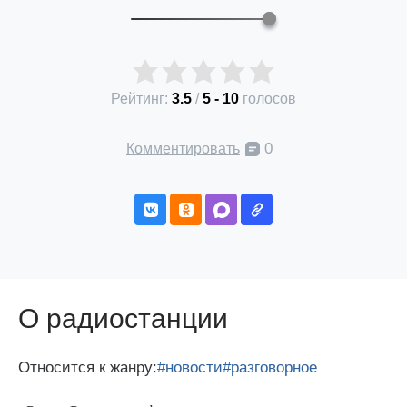
Рейтинг:
3.5
/
5
-
10
голосов
0
Комментировать
О радиостанции
Относится к жанру:
#новости
#разговорное