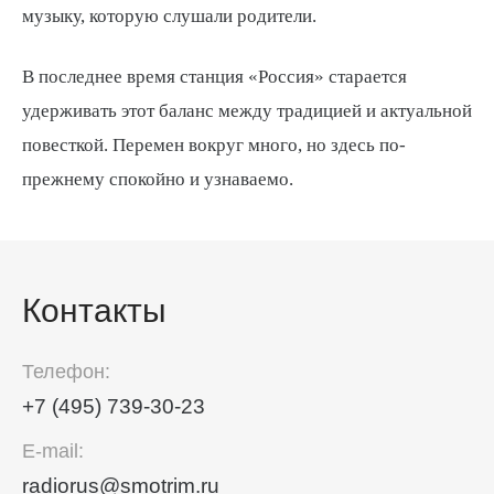
музыку, которую слушали родители.
В последнее время станция «Россия» старается
удерживать этот баланс между традицией и актуальной
повесткой. Перемен вокруг много, но здесь по-
прежнему спокойно и узнаваемо.
Контакты
Телефон:
+7 (495) 739-30-23
E-mail:
radiorus@smotrim.ru