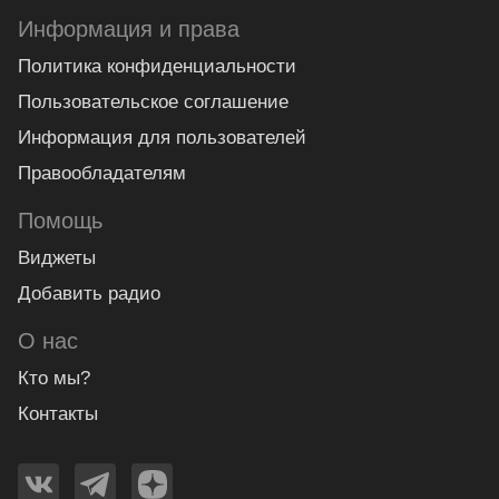
Информация и права
Политика конфиденциальности
Пользовательское соглашение
Информация для пользователей
Правообладателям
Помощь
Виджеты
Добавить радио
О нас
Кто мы?
Контакты