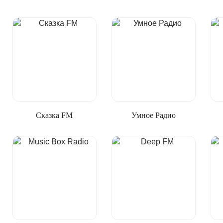
Сказка FM
Умное Радио