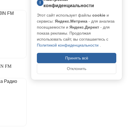
!
конфиденциальности
Этот сайт использует файлы
cookie
и
сервисы:
Яндекс.Метрика
- для анализа
посещаемости и
Яндекс.Директ
- для
показа рекламы. Продолжая
использовать сайт, вы соглашаетесь с
Политикой конфиденциальности
.
Принять всё
IN FM
Отклонить