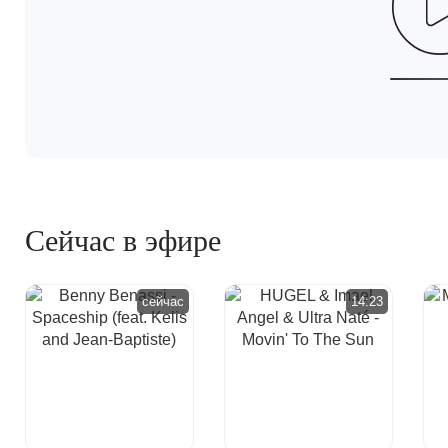
Сейчас в эфире
сейчас
14:23