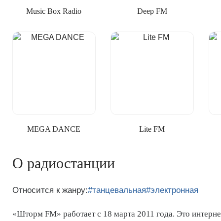
Music Box Radio
Deep FM
MEGA DANCE
Lite FM
О радиостанции
Относится к жанру:
#танцевальная
#электронная
«Шторм FM» работает с 18 марта 2011 года. Это интернет