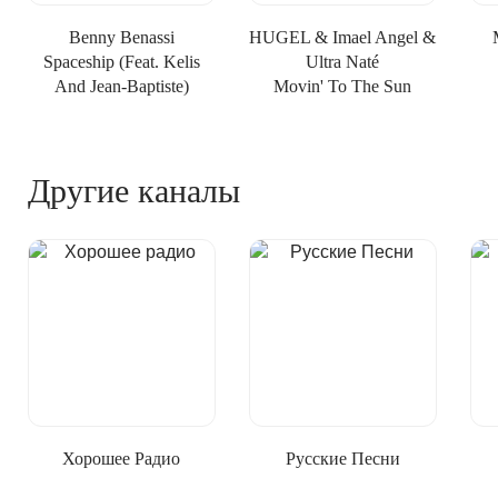
Benny Benassi
HUGEL & Imael Angel &
Spaceship (feat. Kelis
Ultra Naté
And Jean-Baptiste)
Movin' To The Sun
Другие каналы
Хорошее Радио
Русские Песни