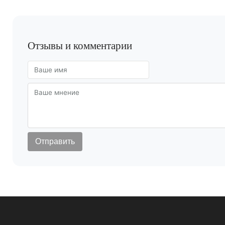
Отзывы и комментарии