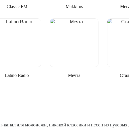
Classic FM
Makkirus
Мег
Latino Radio
Мечта
Ста
-канал для молодежи, никакой классики и песен из нулевых,